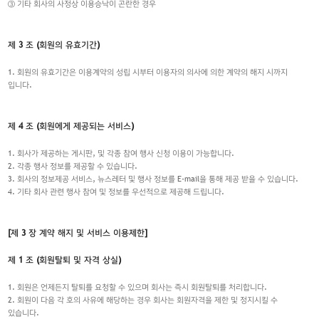
③ 기타 회사의 사정상 이용승낙이 곤란한 경우
제 3 조 (회원의 유효기간)
1. 회원의 유효기간은 이용계약의 성립 시부터 이용자의 의사에 의한 계약의 해지 시까지
입니다.
제 4 조 (회원에게 제공되는 서비스)
1. 회사가 제공하는 게시판, 및 각종 참여 행사 신청 이용이 가능합니다.
2. 각종 행사 정보를 제공할 수 있습니다.
3. 회사의 정보제공 서비스, 뉴스레터 및 행사 정보를 E-mail을 통해 제공 받을 수 있습니다.
4. 기타 회사 관련 행사 참여 및 정보를 우선적으로 제공해 드립니다.
[제 3 장 계약 해지 및 서비스 이용제한]
제 1 조 (회원탈퇴 및 자격 상실)
1. 회원은 언제든지 탈퇴를 요청할 수 있으며 회사는 즉시 회원탈퇴를 처리합니다.
2. 회원이 다음 각 호의 사유에 해당하는 경우 회사는 회원자격을 제한 및 정지시킬 수
있습니다.