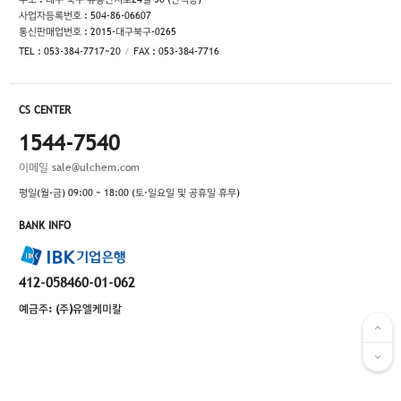
사업자등록번호 : 504-86-06607
통신판매업번호 : 2015-대구북구-0265
TEL : 053-384-7717~20
FAX : 053-384-7716
CS CENTER
1544-7540
이메일
sale@ulchem.com
평일(월-금) 09:00 ~ 18:00 (토·일요일 및 공휴일 휴무)
BANK INFO
412-058460-01-062
예금주: (주)유엘케미칼