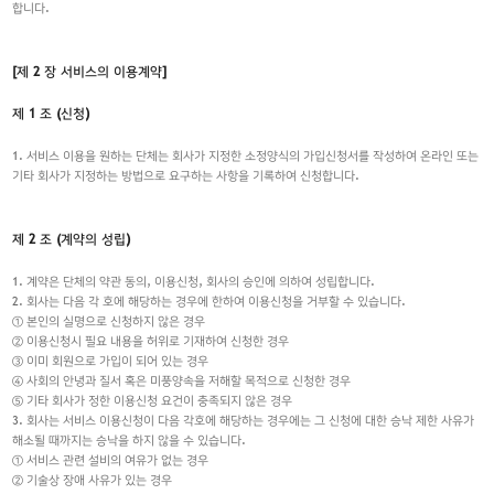
합니다.
[제 2 장 서비스의 이용계약]
제 1 조 (신청)
1. 서비스 이용을 원하는 단체는 회사가 지정한 소정양식의 가입신청서를 작성하여 온라인 또는
기타 회사가 지정하는 방법으로 요구하는 사항을 기록하여 신청합니다.
제 2 조 (계약의 성립)
1. 계약은 단체의 약관 동의, 이용신청, 회사의 승인에 의하여 성립합니다.
2. 회사는 다음 각 호에 해당하는 경우에 한하여 이용신청을 거부할 수 있습니다.
① 본인의 실명으로 신청하지 않은 경우
② 이용신청시 필요 내용을 허위로 기재하여 신청한 경우
③ 이미 회원으로 가입이 되어 있는 경우
④ 사회의 안녕과 질서 혹은 미풍양속을 저해할 목적으로 신청한 경우
⑤ 기타 회사가 정한 이용신청 요건이 충족되지 않은 경우
3. 회사는 서비스 이용신청이 다음 각호에 해당하는 경우에는 그 신청에 대한 승낙 제한 사유가
해소될 때까지는 승낙을 하지 않을 수 있습니다.
① 서비스 관련 설비의 여유가 없는 경우
② 기술상 장애 사유가 있는 경우