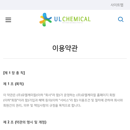
사이트맵
이용약관
[제 1 장 총 칙]
제 1 조 (목적)
이 약관은 (주)유엘케미칼(이하 "회사"라 함)가 운영하는 (주)유엘케미칼 홈페이지 회원
(이하"회원"이라 함)가입과 혜택 등의(이하 "서비스"라 함) 이용조건 및 절차에 관하여 회사와
회원간의 권리, 의무 및 책임사항의 규정을 목적으로 합니다.
제 2 조 (약관의 명시 및 개정)