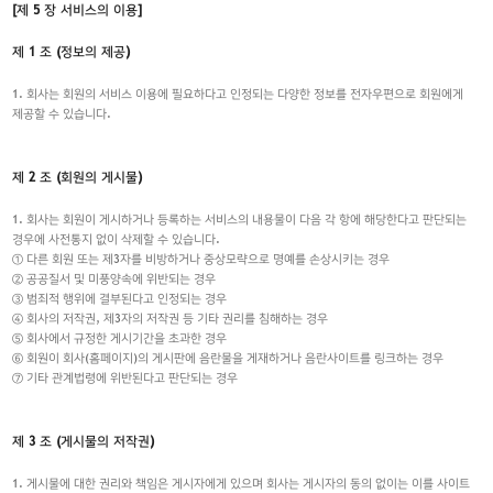
[제 5 장 서비스의 이용]
제 1 조 (정보의 제공)
1. 회사는 회원의 서비스 이용에 필요하다고 인정되는 다양한 정보를 전자우편으로 회원에게
제공할 수 있습니다.
제 2 조 (회원의 게시물)
1. 회사는 회원이 게시하거나 등록하는 서비스의 내용물이 다음 각 항에 해당한다고 판단되는
경우에 사전통지 없이 삭제할 수 있습니다.
① 다른 회원 또는 제3자를 비방하거나 중상모략으로 명예를 손상시키는 경우
② 공공질서 및 미풍양속에 위반되는 경우
③ 범죄적 행위에 결부된다고 인정되는 경우
④ 회사의 저작권, 제3자의 저작권 등 기타 권리를 침해하는 경우
⑤ 회사에서 규정한 게시기간을 초과한 경우
⑥ 회원이 회사(홈페이지)의 게시판에 음란물을 게재하거나 음란사이트를 링크하는 경우
⑦ 기타 관계법령에 위반된다고 판단되는 경우
제 3 조 (게시물의 저작권)
1. 게시물에 대한 권리와 책임은 게시자에게 있으며 회사는 게시자의 동의 없이는 이를 사이트