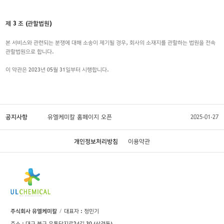
제 3 조 (관할법원)
본 서비스와 관련되는 분쟁에 대해 소송이 제기될 경우, 회사의 소재지를 관할하는 법원을 전속
관할법원으로 합니다.
이 약관은 2023년 05월 31일부터 시행합니다.
공지사항
유엘케미칼 홈페이지 오픈
2025-01-27
개인정보처리방침
이용약관
주식회사 유엘케미칼
대표자 : 정민기
주소 : 대구 북구 유통단지로24길 30 (산격동)