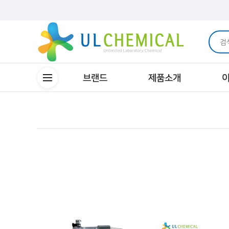
브랜드
제품소개