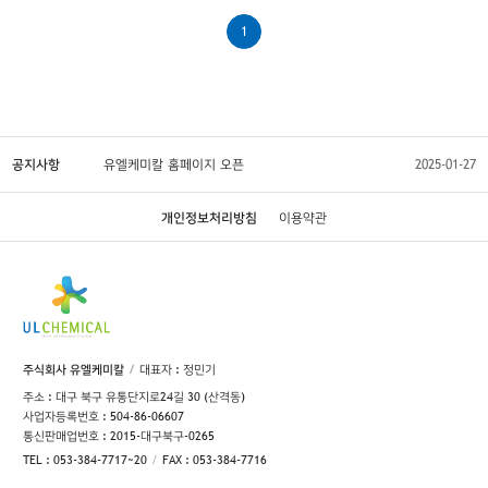
1
공지사항
유엘케미칼 홈페이지 오픈
2025-01-27
개인정보처리방침
이용약관
주식회사 유엘케미칼
대표자 : 정민기
주소 : 대구 북구 유통단지로24길 30 (산격동)
사업자등록번호 : 504-86-06607
통신판매업번호 : 2015-대구북구-0265
TEL : 053-384-7717~20
FAX : 053-384-7716