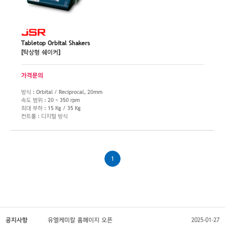
Tabletop Orbital Shakers
[탁상형 쉐이커]
가격문의
방식 : Orbital / Reciprocal, 20mm
속도 범위 : 20 ~ 350 rpm
최대 부하 : 15 Kg / 35 Kg
컨트롤 : 디지털 방식
1
공지사항
유엘케미칼 홈페이지 오픈
2025-01-27