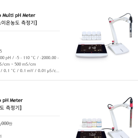
 Multi pH Meter
소이온농도 측정기]
5
/ -2000.00 -
μS/cm ~ 500 mS/cm
0.1 °C / 0.1 mV / 0.01 μS/cm
0.3 °C / ± 0.5 mV / ± 0.5 %
 pH Meter
도 측정기]
,000
원
1