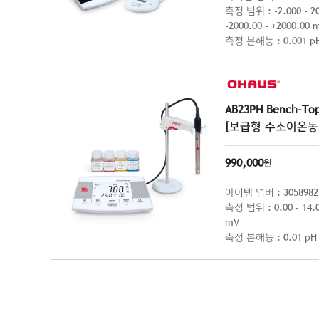
측정 범위 : -2.000 - 20.
-2000.00 - +2000.00 
측정 분해능 : 0.001 pH 
정확도 : ± 0.002 pH / 
AB23PH Bench-Top
[보급형 수소이온농
990,000
원
아이템 넘버 : 3058982
측정 범위 : 0.00 - 14.00
mV
측정 분해능 : 0.01 pH /
정확도 : ± 0.01 pH / ± 