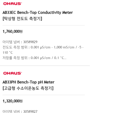
AB33EC Bench-Top Conductivity Meter
[탁상형 전도도 측정기]
1,760,000
원
아이템 넘버 : 30589829
전도도 측정 범위 : 0.001 μS/cm - 1,000 mS/cm / -5 -
110 °C
저항률 측정 범위 : 0.001 μS/cm / 0.1 °C
온도 분해능 : ± 0.5 % / ± 0.3 °C
AB33PH Bench-Top pH Meter
[고급형 수소이온농도 측정기]
1,320,000
원
아이템 넘버 : 30589827