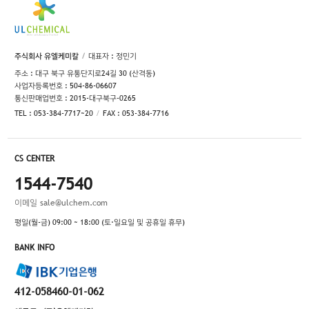
주식회사 유엘케미칼
대표자 : 정민기
주소 : 대구 북구 유통단지로24길 30 (산격동)
사업자등록번호 : 504-86-06607
통신판매업번호 : 2015-대구북구-0265
TEL : 053-384-7717~20
FAX : 053-384-7716
CS CENTER
1544-7540
이메일
sale@ulchem.com
평일(월-금) 09:00 ~ 18:00 (토·일요일 및 공휴일 휴무)
BANK INFO
412-058460-01-062