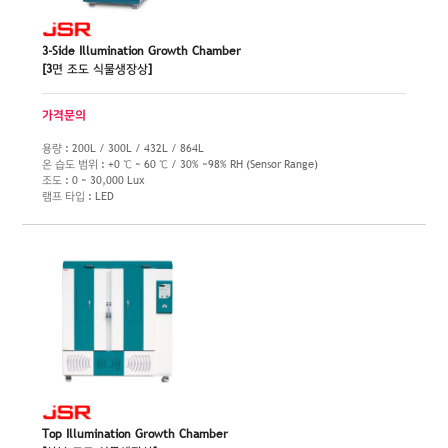
3-Side Illumination Growth Chamber
[3면 조도 식물생장상]
가격문의
용량 : 200L / 300L / 432L / 864L
온 습도 범위 : +0 ℃ ~ 60 ℃ / 30% ~98% RH (Sensor Range)
조도 : 0 ~ 30,000 Lux
램프 타입 : LED
Top Illumination Growth Chamber