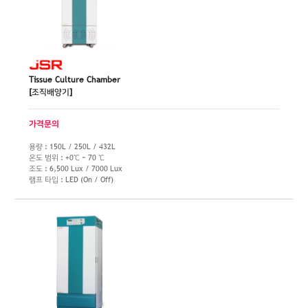
Tissue Culture Chamber
[조직배양기]
가격문의
용량 : 150L / 250L / 432L
온도 범위 : +0℃ ~ 70 ℃
조도 : 6,500 Lux / 7000 Lux
램프 타입 : LED (On / Off)