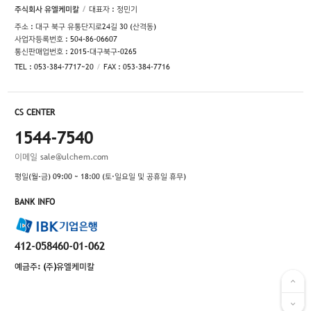
주식회사 유엘케미칼
대표자 : 정민기
주소 : 대구 북구 유통단지로24길 30 (산격동)
사업자등록번호 : 504-86-06607
통신판매업번호 : 2015-대구북구-0265
TEL : 053-384-7717~20
FAX : 053-384-7716
CS CENTER
1544-7540
이메일
sale@ulchem.com
평일(월-금) 09:00 ~ 18:00 (토·일요일 및 공휴일 휴무)
BANK INFO
412-058460-01-062
예금주: (주)유엘케미칼