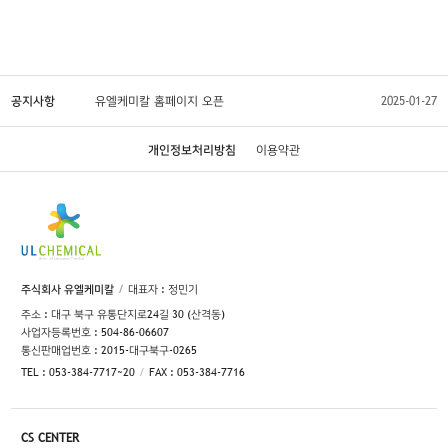
공지사항
유엘케미칼 홈페이지 오픈
2025-01-27
개인정보처리방침
이용약관
주식회사 유엘케미칼
대표자 : 정민기
주소 : 대구 북구 유통단지로24길 30 (산격동)
사업자등록번호 : 504-86-06607
통신판매업번호 : 2015-대구북구-0265
TEL : 053-384-7717~20
FAX : 053-384-7716
CS CENTER