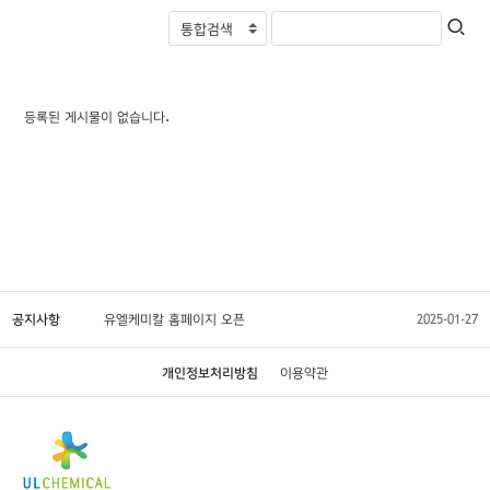
등록된 게시물이 없습니다.
공지사항
유엘케미칼 홈페이지 오픈
2025-01-27
개인정보처리방침
이용약관