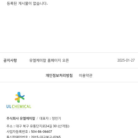
등록된 게시물이 없습니다.
공지사항
유엘케미칼 홈페이지 오픈
2025-01-27
개인정보처리방침
이용약관
주식회사 유엘케미칼
대표자 : 정민기
주소 : 대구 북구 유통단지로24길 30 (산격동)
사업자등록번호 : 504-86-06607
통신판매업번호 : 2015-대구북구-0265