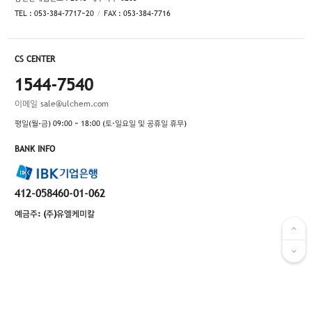
TEL : 053-384-7717~20
FAX : 053-384-7716
CS CENTER
1544-7540
이메일
sale@ulchem.com
평일(월-금) 09:00 ~ 18:00 (토·일요일 및 공휴일 휴무)
BANK INFO
412-058460-01-062
예금주: (주)유엘케미칼