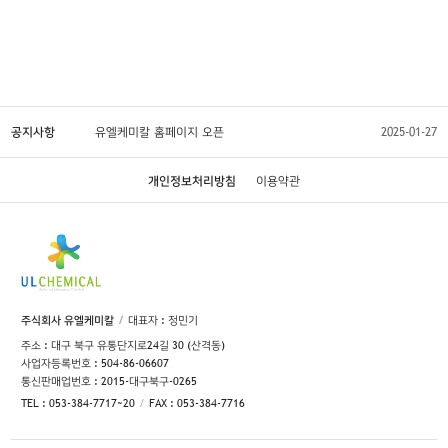
공지사항
유엘케미칼 홈페이지 오픈
2025-01-27
개인정보처리방침
이용약관
주식회사 유엘케미칼
대표자 : 정민기
주소 : 대구 북구 유통단지로24길 30 (산격동)
사업자등록번호 : 504-86-06607
통신판매업번호 : 2015-대구북구-0265
TEL : 053-384-7717~20
FAX : 053-384-7716