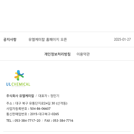
공지사항
유엘케미칼 홈페이지 오픈
2025-01-27
개인정보처리방침
이용약관
주식회사 유엘케미칼
대표자 : 정민기
주소 : 대구 북구 유통단지로24길 30 (산격동)
사업자등록번호 : 504-86-06607
통신판매업번호 : 2015-대구북구-0265
TEL : 053-384-7717~20
FAX : 053-384-7716