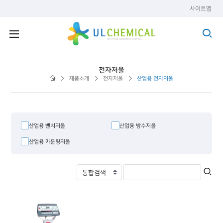
사이트맵
전자저울
제품소개
전자저울
산업용 전자저울
산업용 벤치저울
산업용 방수저울
산업용 카운팅저울