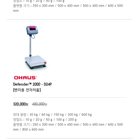
정밀도 : 10 g / 20 g / 50 g / 100 g
플랫폼 크기 : 350 x 300 mm / 500 x 400 mm / 500 x 400 mm / 600 x 500
mm
Defender™ 2000 - D24P
[벤치용 전자저울]
320,000
400,000
원
원
최대 용량 : 30 kg / 60 kg / 150 kg / 300 kg / 600 kg
정밀도 : 10 g / 20 g / 50 g / 100 g / 200 g
플랫폼 크기 : 350 x 300 mm / 500 x 400 mm / 500 x 400 mm / 600 x 500
mm / 800 x 600 mm