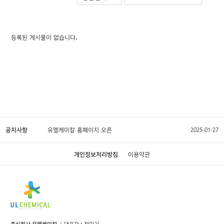
등록된 게시물이 없습니다.
공지사항
유엘케미칼 홈페이지 오픈
2025-01-27
개인정보처리방침
이용약관
주식회사 유엘케미칼
대표자 : 정민기